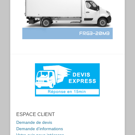
FRG3-20M3
ESPACE CLIENT
Demande de devis
Demande d’informations