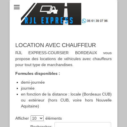
LOCATION AVEC CHAUFFEUR
RJL EXPRESS-COURSIER BORDEAUX vous
propose des locations de véhicules avec chauffeurs
pour tout type de marchandises.
Formules disponibles :
demi-journée
journée
en fonction de la distance : locale (Bordeaux CUB)
ou extérieur (hors CUB, voire hors Nouvelle
Aquitaine)
Afficher
éléments
Rechercher: