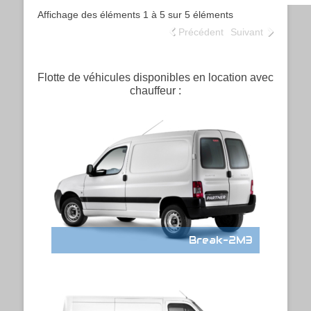
Affichage des éléments 1 à 5 sur 5 éléments
Précédent
Suivant
Flotte de véhicules disponibles en location avec
chauffeur :
Break-2M3